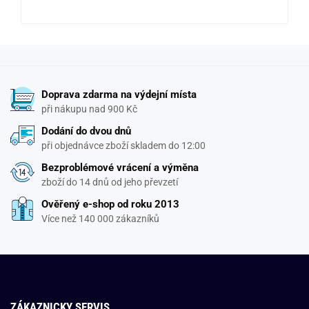
Doprava zdarma na výdejní místa
při nákupu nad 900 Kč
Dodání do dvou dnů
při objednávce zboží skladem do 12:00
Bezproblémové vrácení a výměna
zboží do 14 dnů od jeho převzetí
Ověřený e-shop od roku 2013
Více než 140 000 zákazníků
ZÁKAZNICKY SERVIS