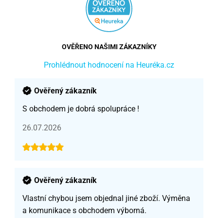
OVĚŘENO NAŠIMI ZÁKAZNÍKY
Prohlédnout hodnocení na Heuréka.cz
Ověřený zákazník
S obchodem je dobrá spolupráce !
26.07.2026
Ověřený zákazník
Vlastní chybou jsem objednal jiné zboží. Výměna
a komunikace s obchodem výborná.