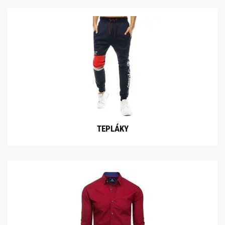
TEPLÁKY