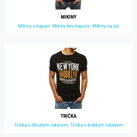
MIKINY
Mikiny s kapucí
Mikiny bez kapuce
Mikiny na zip
TRIČKA
Trička s dlouhým rukávem
Trička s krátkým rukávem