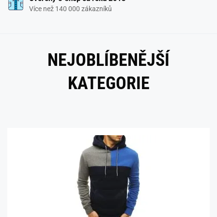
Více než 140 000 zákazníků
NEJOBLÍBENĚJŠÍ
KATEGORIE