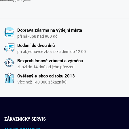
Doprava zdarma na výdejní místa
při nákupu nad 900 Kč
Dodání do dvou dnů
při objednávce zboží skladem do 12:00
Bezproblémové vrácení a výměna
zboží do 14 dnů od jeho převzetí
Ověřený e-shop od roku 2013
Více než 140 000 zákazníků
ZÁKAZNICKY SERVIS