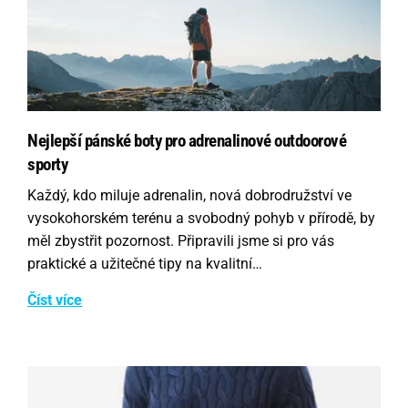
Nejlepší pánské boty pro adrenalinové outdoorové
sporty
Každý, kdo miluje adrenalin, nová dobrodružství ve
vysokohorském terénu a svobodný pohyb v přírodě, by
měl zbystřit pozornost. Připravili jsme si pro vás
praktické a užitečné tipy na kvalitní…
Číst více