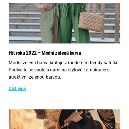
Hit roku 2022 – Módní zelená barva
Módní zelená barva kraluje v moderním trendy šatníku.
Podívejte se spolu s námi na stylové kombinace s
atraktivní zelenou barvou.
Číst více