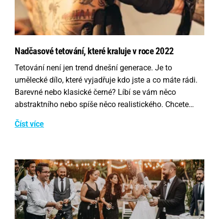
Nadčasové tetování, které kraluje v roce 2022
Tetování není jen trend dnešní generace. Je to
umělecké dílo, které vyjadřuje kdo jste a co máte rádi.
Barevné nebo klasické černé? Líbí se vám něco
abstraktního nebo spíše něco realistického. Chcete…
Číst více