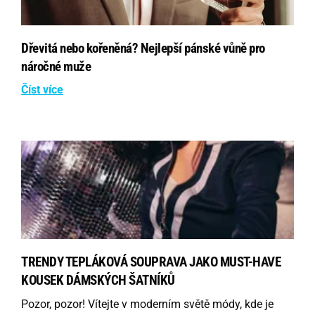
Dřevitá nebo kořeněná? Nejlepší pánské vůně pro
náročné muže
Číst více
TRENDY TEPLÁKOVÁ SOUPRAVA JAKO MUST-HAVE
KOUSEK DÁMSKÝCH ŠATNÍKŮ
Pozor, pozor! Vítejte v moderním světě módy, kde je