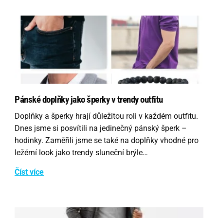
Pánské doplňky jako šperky v trendy outfitu
Doplňky a šperky hrají důležitou roli v každém outfitu.
Dnes jsme si posvítili na jedinečný pánský šperk –
hodinky. Zaměřili jsme se také na doplňky vhodné pro
ležérní look jako trendy sluneční brýle…
Číst více