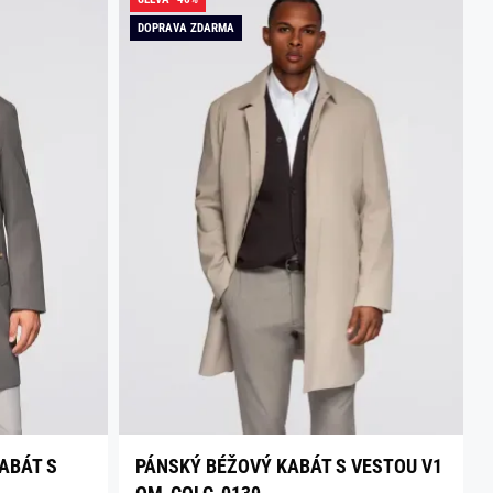
DOPRAVA ZDARMA
ABÁT S
PÁNSKÝ BÉŽOVÝ KABÁT S VESTOU V1