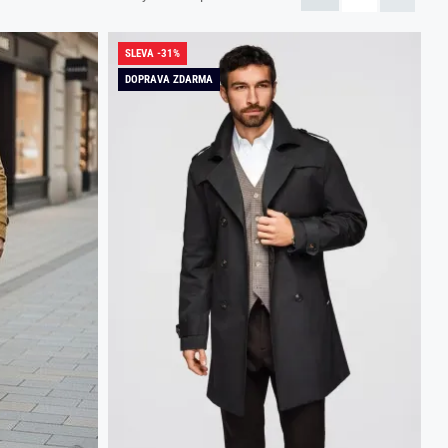
SLEVA -31%
DOPRAVA ZDARMA