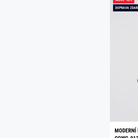
DOPRAVA ZDA
MODERNÍ 