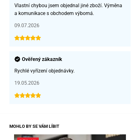
Vlastní chybou jsem objednal jiné zboží. Výměna
a komunikace s obchodem výborná.
09.07.2026
Ověřený zákazník
Rychlé vyřízení objednávky.
19.05.2026
MOHLO BY SE VÁM LÍBIT