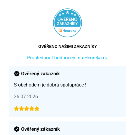
OVĚŘENO NAŠIMI ZÁKAZNÍKY
Prohlédnout hodnocení na Heuréka.cz
Ověřený zákazník
S obchodem je dobrá spolupráce !
26.07.2026
Ověřený zákazník