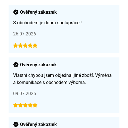
Ověřený zákazník
S obchodem je dobrá spolupráce !
26.07.2026
Ověřený zákazník
Vlastní chybou jsem objednal jiné zboží. Výměna
a komunikace s obchodem výborná.
09.07.2026
Ověřený zákazník