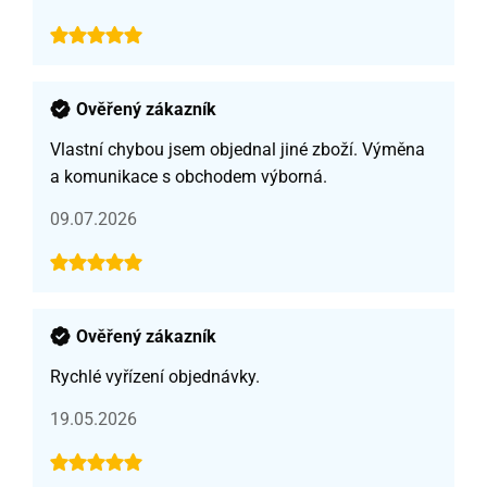
Ověřený zákazník
Vlastní chybou jsem objednal jiné zboží. Výměna
a komunikace s obchodem výborná.
09.07.2026
Ověřený zákazník
Rychlé vyřízení objednávky.
19.05.2026