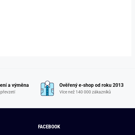
ení a výměna
Ověřený e-shop od roku 2013
převzetí
Více než 140 000 zákazníků
FACEBOOK