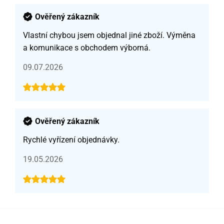
Ověřený zákazník
Vlastní chybou jsem objednal jiné zboží. Výměna
a komunikace s obchodem výborná.
09.07.2026
Ověřený zákazník
Rychlé vyřízení objednávky.
19.05.2026