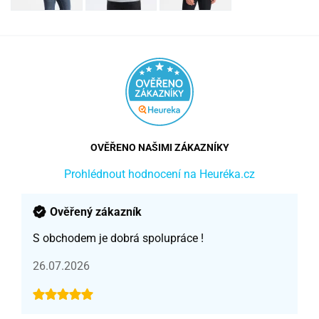
OVĚŘENO NAŠIMI ZÁKAZNÍKY
Prohlédnout hodnocení na Heuréka.cz
Ověřený zákazník
S obchodem je dobrá spolupráce !
26.07.2026