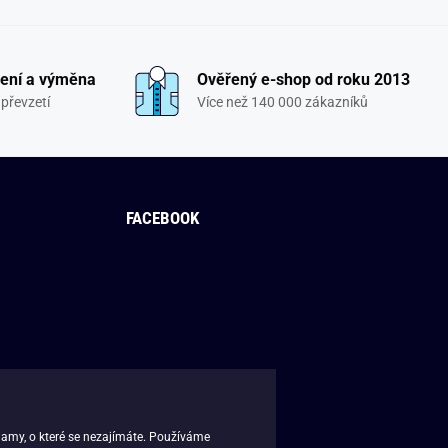
ení a výměna
Ověřený e-shop od roku 2013
převzetí
Více než 140 000 zákazníků
FACEBOOK
lamy, o které se nezajímáte. Používáme