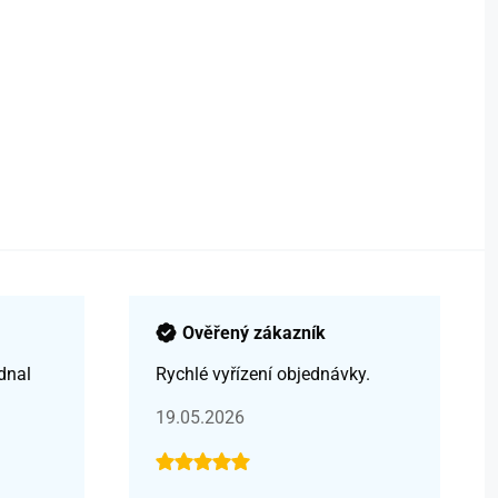
Ověřený zákazník
dnal
Rychlé vyřízení objednávky.
19.05.2026