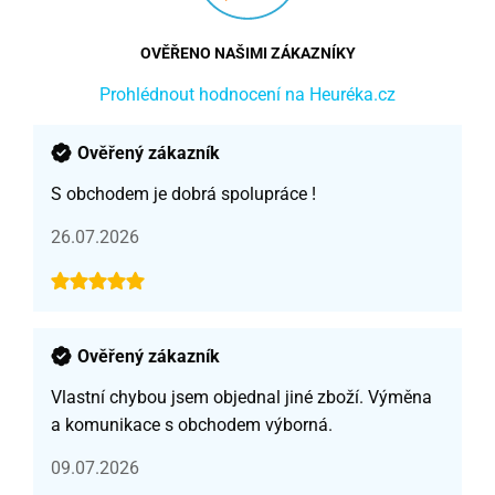
OVĚŘENO NAŠIMI ZÁKAZNÍKY
Prohlédnout hodnocení na Heuréka.cz
Ověřený zákazník
S obchodem je dobrá spolupráce !
26.07.2026
Ověřený zákazník
Vlastní chybou jsem objednal jiné zboží. Výměna
a komunikace s obchodem výborná.
09.07.2026