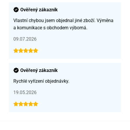
Ověřený zákazník
Vlastní chybou jsem objednal jiné zboží. Výměna
a komunikace s obchodem výborná.
09.07.2026
Ověřený zákazník
Rychlé vyřízení objednávky.
19.05.2026