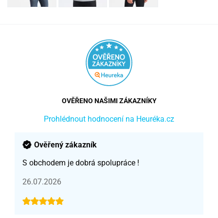
OVĚŘENO NAŠIMI ZÁKAZNÍKY
Prohlédnout hodnocení na Heuréka.cz
Ověřený zákazník
S obchodem je dobrá spolupráce !
26.07.2026