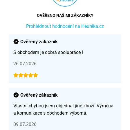
OVĚŘENO NAŠIMI ZÁKAZNÍKY
Prohlédnout hodnocení na Heuréka.cz
Ověřený zákazník
S obchodem je dobrá spolupráce !
26.07.2026
Ověřený zákazník
Vlastní chybou jsem objednal jiné zboží. Výměna
a komunikace s obchodem výborná.
09.07.2026