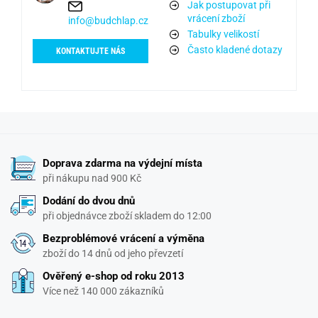
Jak postupovat při
vrácení zboží
info@budchlap.cz
Tabulky velikostí
Často kladené dotazy
KONTAKTUJTE NÁS
Doprava zdarma na výdejní místa
při nákupu nad 900 Kč
Dodání do dvou dnů
při objednávce zboží skladem do 12:00
Bezproblémové vrácení a výměna
zboží do 14 dnů od jeho převzetí
Ověřený e-shop od roku 2013
Více než 140 000 zákazníků