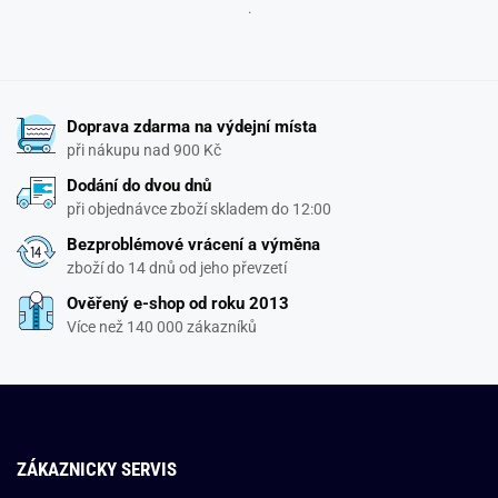
.
Doprava zdarma na výdejní místa
při nákupu nad 900 Kč
Dodání do dvou dnů
při objednávce zboží skladem do 12:00
Bezproblémové vrácení a výměna
zboží do 14 dnů od jeho převzetí
Ověřený e-shop od roku 2013
Více než 140 000 zákazníků
ZÁKAZNICKY SERVIS