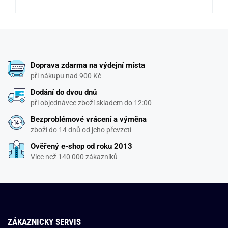
Doprava zdarma na výdejní místa
při nákupu nad 900 Kč
Dodání do dvou dnů
při objednávce zboží skladem do 12:00
Bezproblémové vrácení a výměna
zboží do 14 dnů od jeho převzetí
Ověřený e-shop od roku 2013
Více než 140 000 zákazníků
ZÁKAZNICKY SERVIS