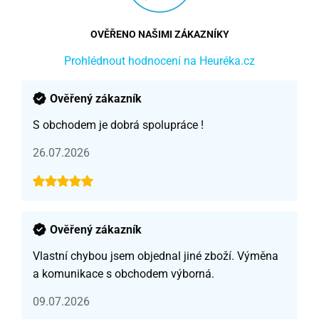
OVĚŘENO NAŠIMI ZÁKAZNÍKY
Prohlédnout hodnocení na Heuréka.cz
Ověřený zákazník
S obchodem je dobrá spolupráce !
26.07.2026
Ověřený zákazník
Vlastní chybou jsem objednal jiné zboží. Výměna
a komunikace s obchodem výborná.
09.07.2026