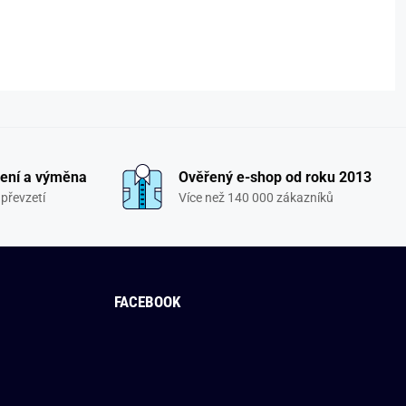
ení a výměna
Ověřený e-shop od roku 2013
převzetí
Více než 140 000 zákazníků
FACEBOOK