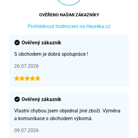
OVĚŘENO NAŠIMI ZÁKAZNÍKY
Prohlédnout hodnocení na Heuréka.cz
Ověřený zákazník
S obchodem je dobrá spolupráce !
26.07.2026
Ověřený zákazník
Vlastní chybou jsem objednal jiné zboží. Výměna
a komunikace s obchodem výborná.
09.07.2026