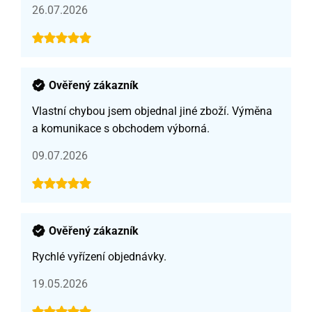
26.07.2026
Ověřený zákazník
Vlastní chybou jsem objednal jiné zboží. Výměna
a komunikace s obchodem výborná.
09.07.2026
Ověřený zákazník
Rychlé vyřízení objednávky.
19.05.2026