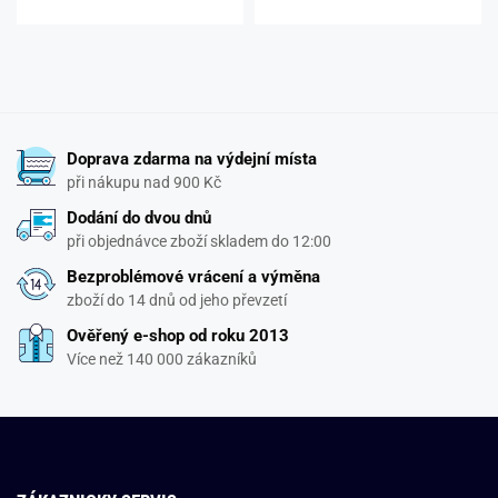
Doprava zdarma na výdejní místa
při nákupu nad 900 Kč
Dodání do dvou dnů
při objednávce zboží skladem do 12:00
Bezproblémové vrácení a výměna
zboží do 14 dnů od jeho převzetí
Ověřený e-shop od roku 2013
Více než 140 000 zákazníků