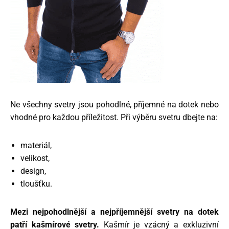
Ne všechny svetry jsou pohodlné, příjemné na dotek nebo
vhodné pro každou příležitost. Při výběru svetru dbejte na:
materiál,
velikost,
design,
tloušťku.
Mezi nejpohodlnější a nejpříjemnější svetry na dotek
patří kašmírové svetry.
Kašmír je vzácný a exkluzivní