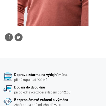
Doprava zdarma na výdejní místa
při nákupu nad 900 Kč
Dodání do dvou dnů
při objednávce zboží skladem do 12:00
Bezproblémové vrácení a výměna
zboží do 14 dnů od jeho převzetí