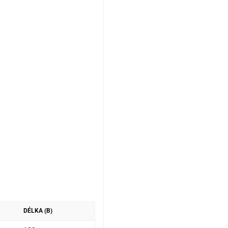
DÉLKA (B)