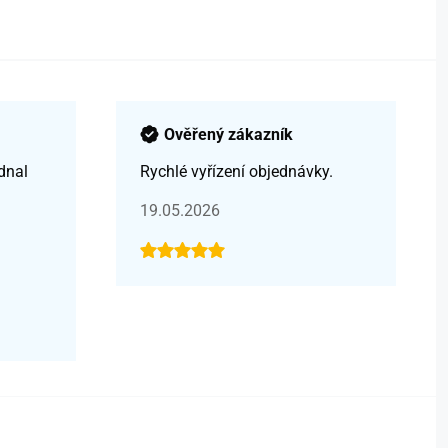
Ověřený zákazník
dnal
Rychlé vyřízení objednávky.
19.05.2026