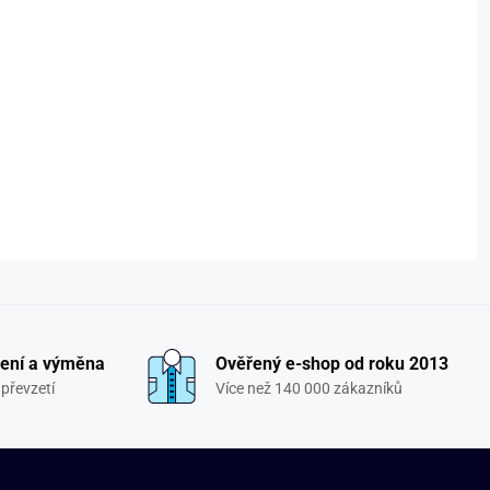
ení a výměna
Ověřený e-shop od roku 2013
převzetí
Více než 140 000 zákazníků