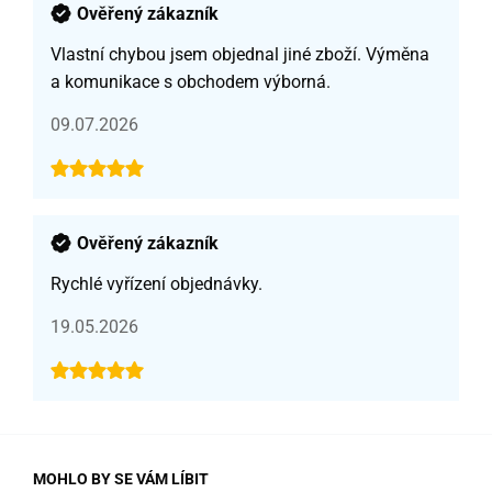
Ověřený zákazník
Vlastní chybou jsem objednal jiné zboží. Výměna
a komunikace s obchodem výborná.
09.07.2026
Ověřený zákazník
Rychlé vyřízení objednávky.
19.05.2026
MOHLO BY SE VÁM LÍBIT