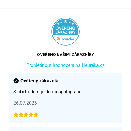
OVĚŘENO NAŠIMI ZÁKAZNÍKY
Prohlédnout hodnocení na Heuréka.cz
Ověřený zákazník
S obchodem je dobrá spolupráce !
26.07.2026