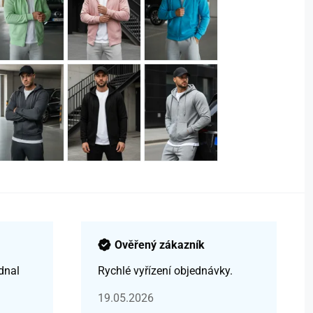
Ověřený zákazník
dnal
Rychlé vyřízení objednávky.
19.05.2026