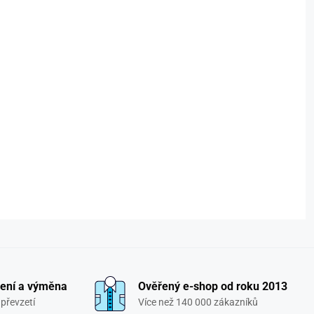
ení a výměna
Ověřený e-shop od roku 2013
převzetí
Více než 140 000 zákazníků