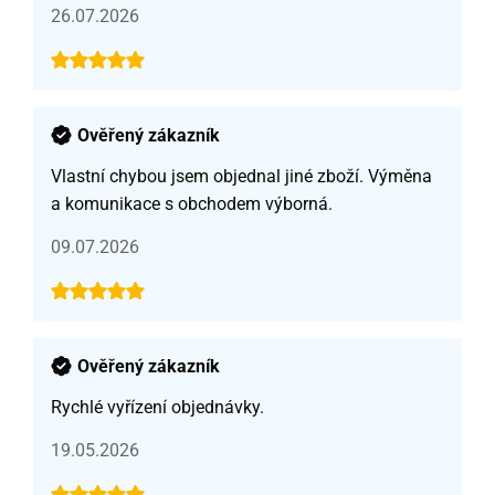
26.07.2026
Ověřený zákazník
Vlastní chybou jsem objednal jiné zboží. Výměna
a komunikace s obchodem výborná.
09.07.2026
Ověřený zákazník
Rychlé vyřízení objednávky.
19.05.2026