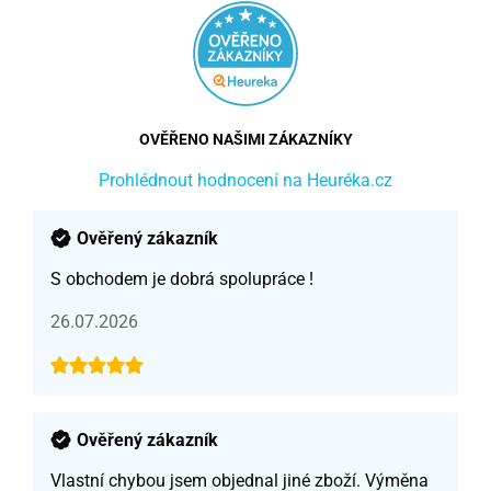
OVĚŘENO NAŠIMI ZÁKAZNÍKY
Prohlédnout hodnocení na Heuréka.cz
Ověřený zákazník
S obchodem je dobrá spolupráce !
26.07.2026
Ověřený zákazník
Vlastní chybou jsem objednal jiné zboží. Výměna