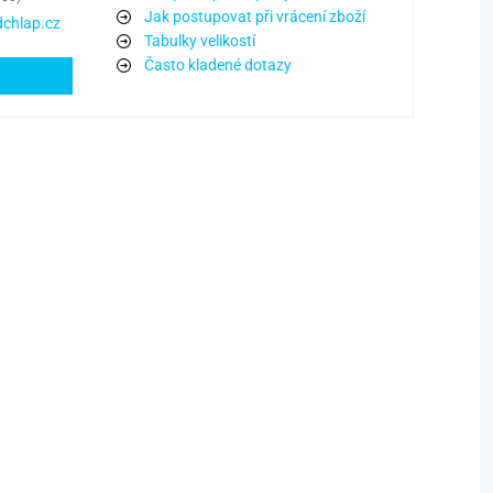
Jak postupovat při vrácení zboží
chlap.cz
Tabulky velikostí
Často kladené dotazy