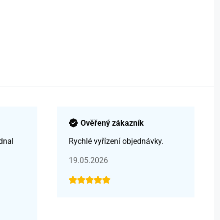
Ověřený zákazník
dnal
Rychlé vyřízení objednávky.
19.05.2026