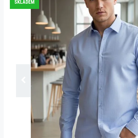
SKLADEM