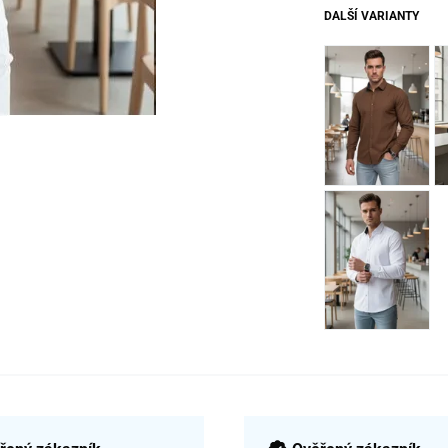
DALŠÍ VARIANTY