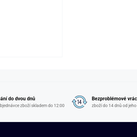
ání do dvou dnů
Bezproblémové vrác
objednávce zboží skladem do 12:00
zboží do 14 dnů od jeho 