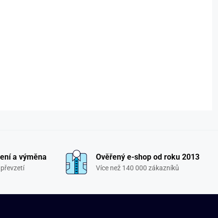
ení a výměna
Ověřený e-shop od roku 2013
převzetí
Více než 140 000 zákazníků