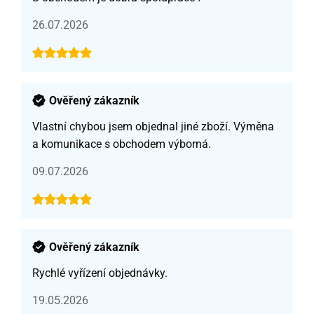
26.07.2026
Ověřený zákazník
Vlastní chybou jsem objednal jiné zboží. Výměna
a komunikace s obchodem výborná.
09.07.2026
Ověřený zákazník
Rychlé vyřízení objednávky.
19.05.2026