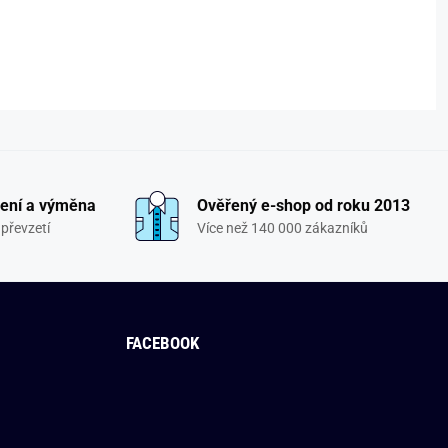
ení a výměna
Ověřený e-shop od roku 2013
převzetí
Více než 140 000 zákazníků
FACEBOOK