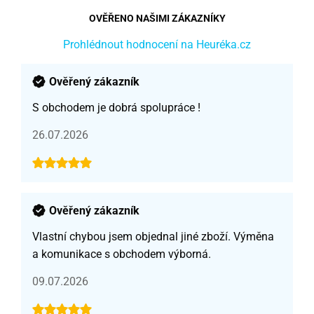
OVĚŘENO NAŠIMI ZÁKAZNÍKY
Prohlédnout hodnocení na Heuréka.cz
Ověřený zákazník
S obchodem je dobrá spolupráce !
26.07.2026
Ověřený zákazník
Vlastní chybou jsem objednal jiné zboží. Výměna
a komunikace s obchodem výborná.
09.07.2026