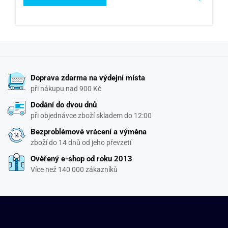
Doprava zdarma na výdejní místa
při nákupu nad 900 Kč
Dodání do dvou dnů
při objednávce zboží skladem do 12:00
Bezproblémové vrácení a výměna
zboží do 14 dnů od jeho převzetí
Ověřený e-shop od roku 2013
Více než 140 000 zákazníků