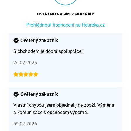
OVĚŘENO NAŠIMI ZÁKAZNÍKY
Prohlédnout hodnocení na Heuréka.cz
Ověřený zákazník
S obchodem je dobrá spolupráce !
26.07.2026
Ověřený zákazník
Vlastní chybou jsem objednal jiné zboží. Výměna
a komunikace s obchodem výborná.
09.07.2026