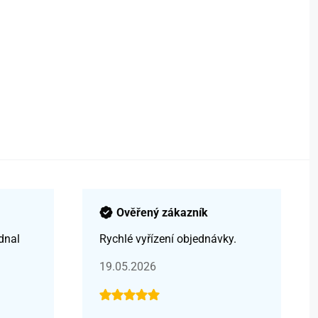
Ověřený zákazník
dnal
Rychlé vyřízení objednávky.
19.05.2026