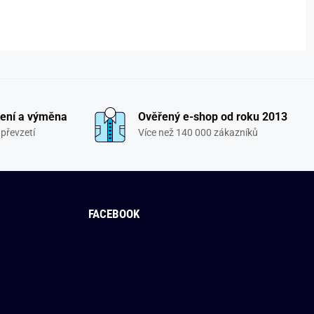
ení a výměna
Ověřený e-shop od roku 2013
převzetí
Více než 140 000 zákazníků
FACEBOOK