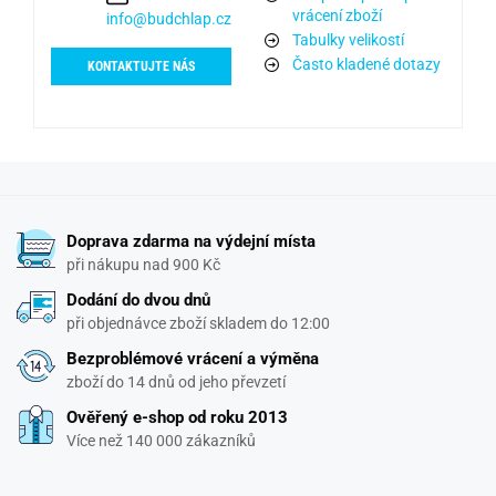
vrácení zboží
info@budchlap.cz
Tabulky velikostí
Často kladené dotazy
KONTAKTUJTE NÁS
Doprava zdarma na výdejní místa
při nákupu nad 900 Kč
Dodání do dvou dnů
při objednávce zboží skladem do 12:00
Bezproblémové vrácení a výměna
zboží do 14 dnů od jeho převzetí
Ověřený e-shop od roku 2013
Více než 140 000 zákazníků