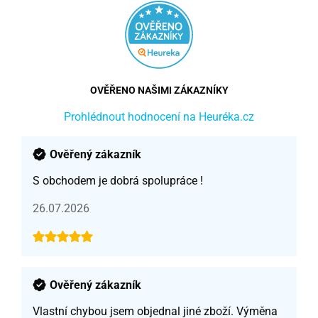
OVĚŘENO NAŠIMI ZÁKAZNÍKY
Prohlédnout hodnocení na Heuréka.cz
Ověřený zákazník
S obchodem je dobrá spolupráce !
26.07.2026
Ověřený zákazník
Vlastní chybou jsem objednal jiné zboží. Výměna