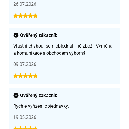
26.07.2026
Ověřený zákazník
Vlastní chybou jsem objednal jiné zboží. Výměna
a komunikace s obchodem výborná.
09.07.2026
Ověřený zákazník
Rychlé vyřízení objednávky.
19.05.2026