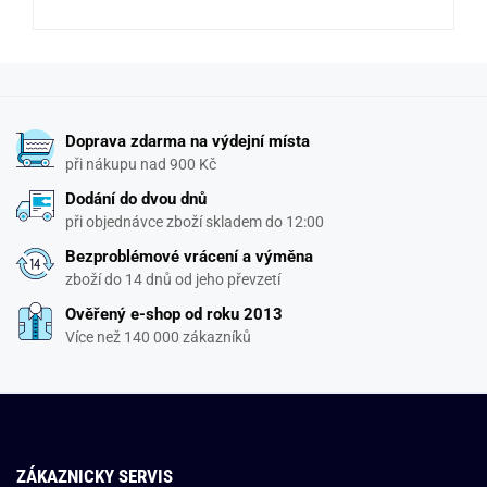
Doprava zdarma na výdejní místa
při nákupu nad 900 Kč
Dodání do dvou dnů
při objednávce zboží skladem do 12:00
Bezproblémové vrácení a výměna
zboží do 14 dnů od jeho převzetí
Ověřený e-shop od roku 2013
Více než 140 000 zákazníků
ZÁKAZNICKY SERVIS