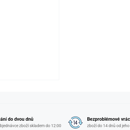
ání do dvou dnů
Bezproblémové vrác
objednávce zboží skladem do 12:00
zboží do 14 dnů od jeho 