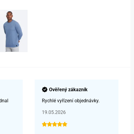
Ověřený zákazník
dnal
Rychlé vyřízení objednávky.
19.05.2026