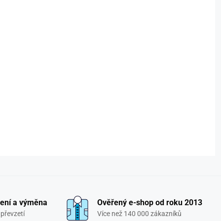
ení a výměna
Ověřený e-shop od roku 2013
převzetí
Více než 140 000 zákazníků