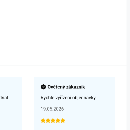
Ověřený zákazník
dnal
Rychlé vyřízení objednávky.
19.05.2026