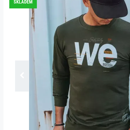
SKLADEM