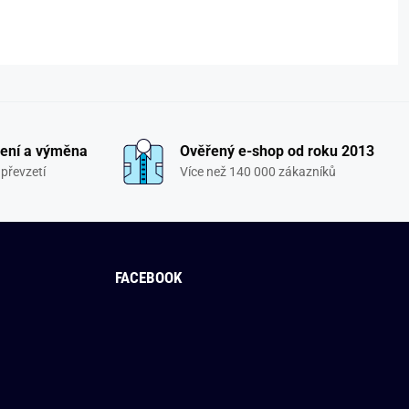
ení a výměna
Ověřený e-shop od roku 2013
převzetí
Více než 140 000 zákazníků
FACEBOOK