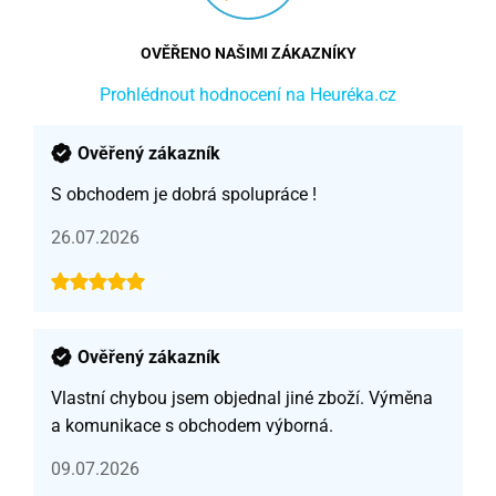
OVĚŘENO NAŠIMI ZÁKAZNÍKY
Prohlédnout hodnocení na Heuréka.cz
Ověřený zákazník
S obchodem je dobrá spolupráce !
26.07.2026
Ověřený zákazník
Vlastní chybou jsem objednal jiné zboží. Výměna
a komunikace s obchodem výborná.
09.07.2026