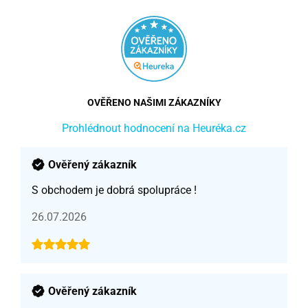
OVĚŘENO NAŠIMI ZÁKAZNÍKY
Prohlédnout hodnocení na Heuréka.cz
Ověřený zákazník
S obchodem je dobrá spolupráce !
26.07.2026
Ověřený zákazník