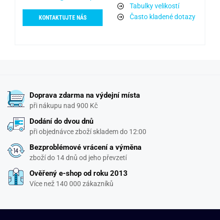
Tabulky velikostí
Často kladené dotazy
KONTAKTUJTE NÁS
Doprava zdarma na výdejní místa
při nákupu nad 900 Kč
Dodání do dvou dnů
při objednávce zboží skladem do 12:00
Bezproblémové vrácení a výměna
zboží do 14 dnů od jeho převzetí
Ověřený e-shop od roku 2013
Více než 140 000 zákazníků