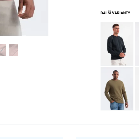
DALŠÍ VARIANTY