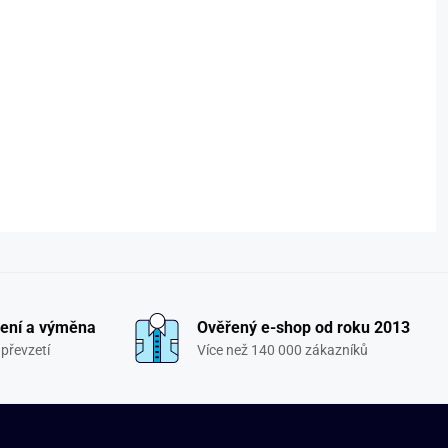
ení a výměna
Ověřený e-shop od roku 2013
převzetí
Více než 140 000 zákazníků