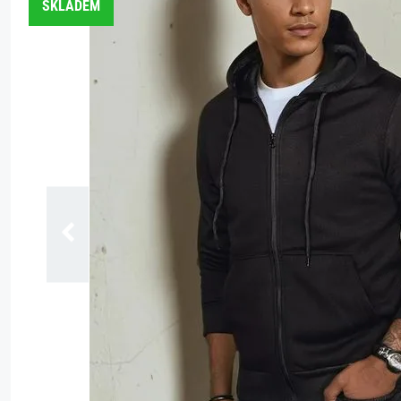
SKLADEM