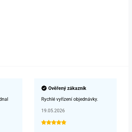
Ověřený zákazník
dnal
Rychlé vyřízení objednávky.
19.05.2026