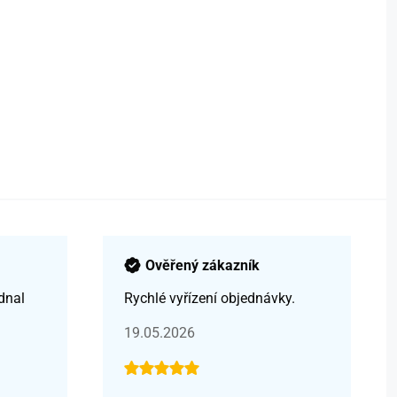
Ověřený zákazník
dnal
Rychlé vyřízení objednávky.
19.05.2026