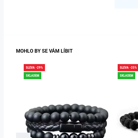
MOHLO BY SE VÁM LÍBIT
SLEVA -29%
SLEVA -25%
SKLADEM
SKLADEM