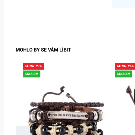
MOHLO BY SE VÁM LÍBIT
SLEVA -27%
SLEVA -26%
SKLADEM
SKLADEM