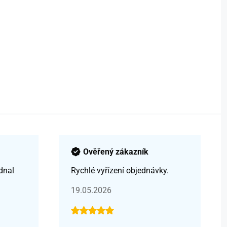
Ověřený zákazník
dnal
Rychlé vyřízení objednávky.
19.05.2026