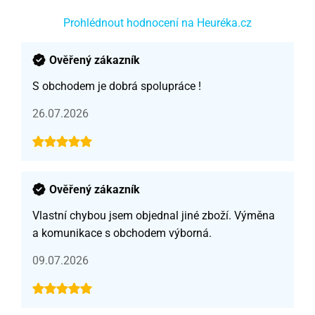
Prohlédnout hodnocení na Heuréka.cz
Ověřený zákazník
S obchodem je dobrá spolupráce !
26.07.2026
Ověřený zákazník
Vlastní chybou jsem objednal jiné zboží. Výměna
a komunikace s obchodem výborná.
09.07.2026