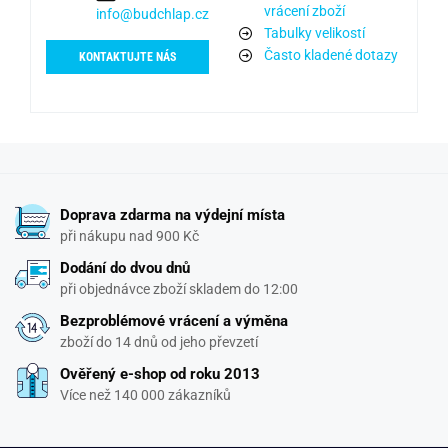
vrácení zboží
info@budchlap.cz
Tabulky velikostí
Často kladené dotazy
KONTAKTUJTE NÁS
Doprava zdarma na výdejní místa
při nákupu nad 900 Kč
Dodání do dvou dnů
při objednávce zboží skladem do 12:00
Bezproblémové vrácení a výměna
zboží do 14 dnů od jeho převzetí
Ověřený e-shop od roku 2013
Více než 140 000 zákazníků