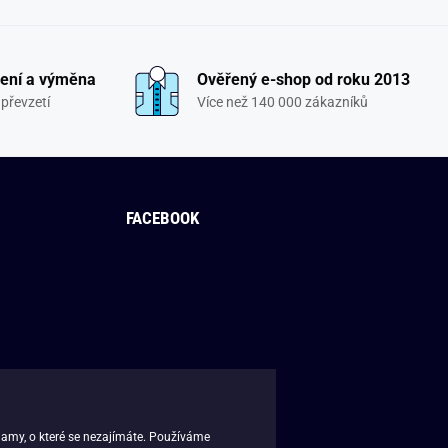
ení a výměna
Ověřený e-shop od roku 2013
převzetí
Více než 140 000 zákazníků
FACEBOOK
lamy, o které se nezajímáte. Používáme