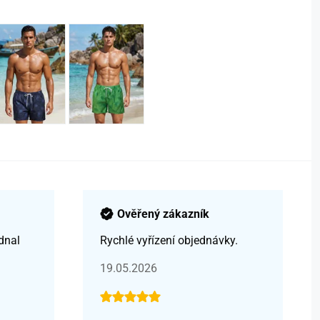
Ověřený zákazník
dnal
Rychlé vyřízení objednávky.
19.05.2026