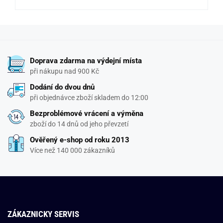
Doprava zdarma na výdejní místa
při nákupu nad 900 Kč
Dodání do dvou dnů
při objednávce zboží skladem do 12:00
Bezproblémové vrácení a výměna
zboží do 14 dnů od jeho převzetí
Ověřený e-shop od roku 2013
Více než 140 000 zákazníků
ZÁKAZNICKY SERVIS