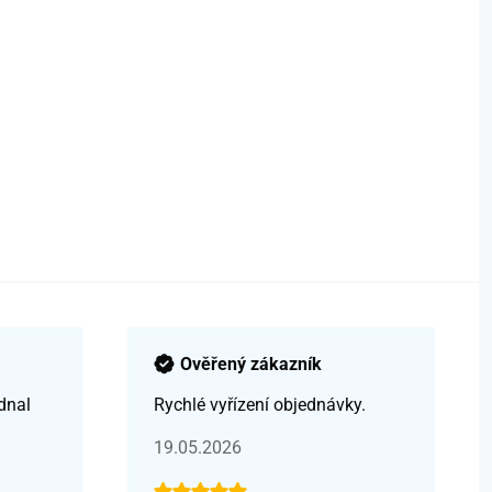
Ověřený zákazník
dnal
Rychlé vyřízení objednávky.
19.05.2026