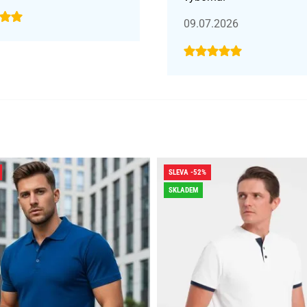
09.07.2026
SLEVA -52%
SKLADEM