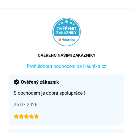
OVĚŘENO NAŠIMI ZÁKAZNÍKY
Prohlédnout hodnocení na Heuréka.cz
Ověřený zákazník
S obchodem je dobrá spolupráce !
26.07.2026