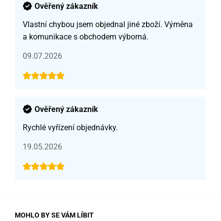
Ověřený zákazník
Vlastní chybou jsem objednal jiné zboží. Výměna
a komunikace s obchodem výborná.
09.07.2026
Ověřený zákazník
Rychlé vyřízení objednávky.
19.05.2026
MOHLO BY SE VÁM LÍBIT